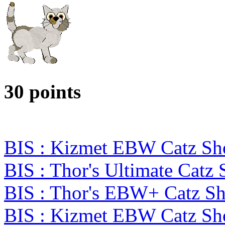
30 points
BIS : Kizmet EBW Catz S
BIS : Thor's Ultimate Catz
BIS : Thor's EBW+ Catz S
BIS : Kizmet EBW Catz S