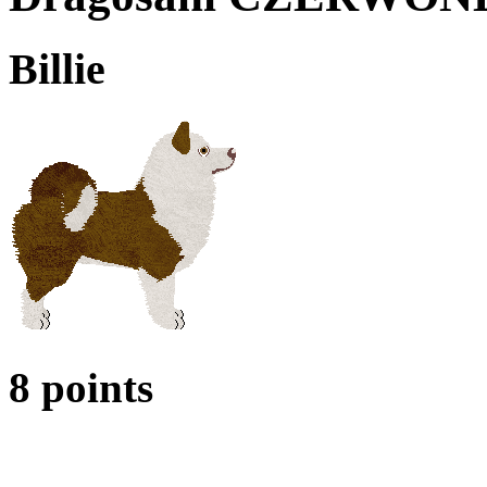
Billie
8 points