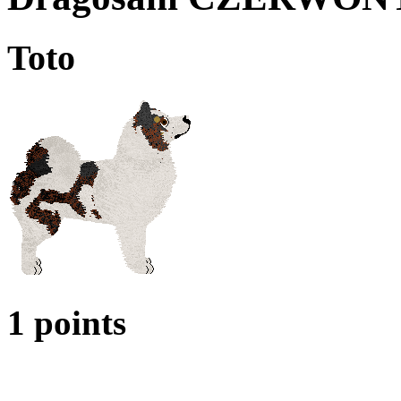
Toto
1 points